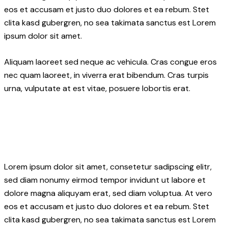
eos et accusam et justo duo dolores et ea rebum. Stet
clita kasd gubergren, no sea takimata sanctus est Lorem
ipsum dolor sit amet.
Aliquam laoreet sed neque ac vehicula. Cras congue eros
nec quam laoreet, in viverra erat bibendum. Cras turpis
urna, vulputate at est vitae, posuere lobortis erat.
Lorem ipsum dolor sit amet, consetetur sadipscing elitr,
sed diam nonumy eirmod tempor invidunt ut labore et
dolore magna aliquyam erat, sed diam voluptua. At vero
eos et accusam et justo duo dolores et ea rebum. Stet
clita kasd gubergren, no sea takimata sanctus est Lorem