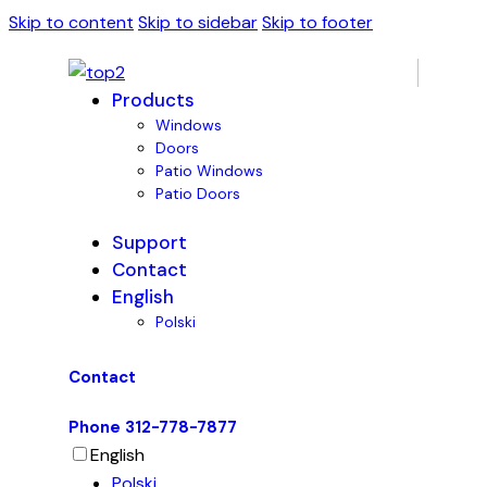
Skip to content
Skip to sidebar
Skip to footer
Products
Windows
Doors
Patio Windows
Patio Doors
Support
Contact
English
Polski
Contact
Phone 312-778-7877
English
Polski