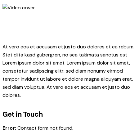
At vero eos et accusam et justo duo dolores et ea rebum.
Stet clita kasd gubergren, no sea takimata sanctus est
Lorem ipsum dolor sit amet. Lorem ipsum dolor sit amet,
consetetur sadipscing elitr, sed diam nonumy eirmod
tempor invidunt ut labore et dolore magna aliquyam erat,
sed diam voluptua. At vero eos et accusam et justo duo
dolores.
Get in Touch
Error:
Contact form not found.