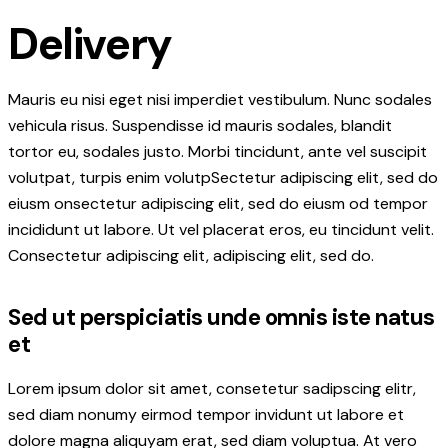
Delivery
Mauris eu nisi eget nisi imperdiet vestibulum. Nunc sodales
vehicula risus. Suspendisse id mauris sodales, blandit
tortor eu, sodales justo. Morbi tincidunt, ante vel suscipit
volutpat, turpis enim volutpSectetur adipiscing elit, sed do
eiusm onsectetur adipiscing elit, sed do eiusm od tempor
incididunt ut labore. Ut vel placerat eros, eu tincidunt velit.
Consectetur adipiscing elit, adipiscing elit, sed do.
Sed ut perspiciatis unde omnis iste natus
et
Lorem ipsum dolor sit amet, consetetur sadipscing elitr,
sed diam nonumy eirmod tempor invidunt ut labore et
dolore magna aliquyam erat, sed diam voluptua. At vero