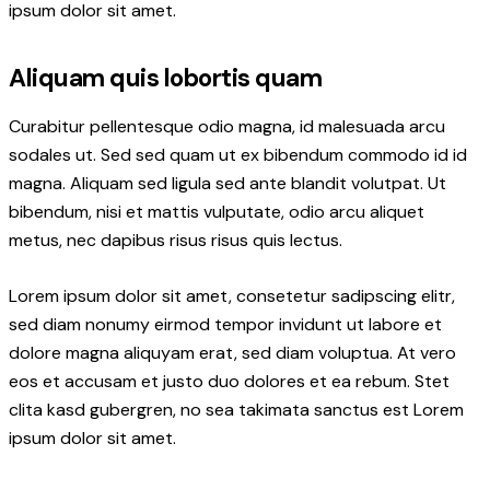
ipsum dolor sit amet.
Aliquam quis lobortis quam
Curabitur pellentesque odio magna, id malesuada arcu
sodales ut. Sed sed quam ut ex bibendum commodo id id
magna. Aliquam sed ligula sed ante blandit volutpat. Ut
bibendum, nisi et mattis vulputate, odio arcu aliquet
metus, nec dapibus risus risus quis lectus.
Lorem ipsum dolor sit amet, consetetur sadipscing elitr,
sed diam nonumy eirmod tempor invidunt ut labore et
dolore magna aliquyam erat, sed diam voluptua. At vero
eos et accusam et justo duo dolores et ea rebum. Stet
clita kasd gubergren, no sea takimata sanctus est Lorem
ipsum dolor sit amet.