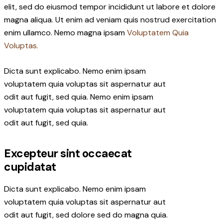
elit, sed do eiusmod tempor incididunt ut labore et dolore
magna aliqua. Ut enim ad veniam quis nostrud exercitation
enim ullamco. Nemo magna ipsam
Voluptatem Quia
Voluptas.
Dicta sunt explicabo. Nemo enim ipsam
voluptatem quia voluptas sit aspernatur aut
odit aut fugit, sed quia. Nemo enim ipsam
voluptatem quia voluptas sit aspernatur aut
odit aut fugit, sed quia.
Excepteur sint occaecat
cupidatat
Dicta sunt explicabo. Nemo enim ipsam
voluptatem quia voluptas sit aspernatur aut
odit aut fugit, sed dolore sed do magna quia.