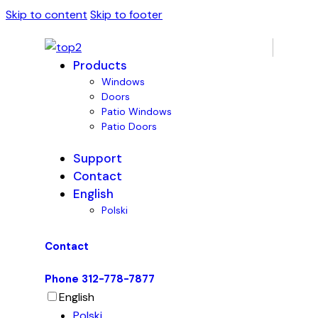
Skip to content
Skip to footer
Products
Windows
Doors
Patio Windows
Patio Doors
Support
Contact
English
Polski
Contact
Phone 312-778-7877
English
Polski