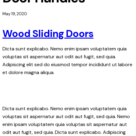
May 19, 2020
Wood Sliding Doors
Dicta sunt explicabo. Nemo enim ipsam voluptatem quia
voluptas sit aspernatur aut odit aut fugit, sed quia.
Adipiscing elit sed do eiusmod tempor incididunt ut labore
et dolore magna aliqua.
Dicta sunt explicabo. Nemo enim ipsam voluptatem quia
voluptas sit aspernatur aut odit aut fugit, sed quia. Nemo
enim ipsam voluptatem quia voluptas sit aspernatur aut
odit aut fugit, sed quia. Dicta sunt explicabo. Adipiscing