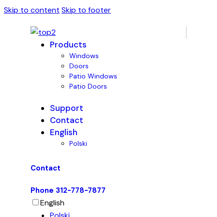
Skip to content
Skip to footer
Products
Windows
Doors
Patio Windows
Patio Doors
Support
Contact
English
Polski
Contact
Phone 312-778-7877
English
Polski