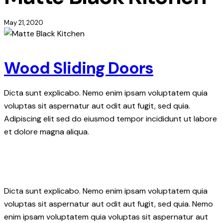
May 21, 2020
Wood Sliding Doors
Dicta sunt explicabo. Nemo enim ipsam voluptatem quia
voluptas sit aspernatur aut odit aut fugit, sed quia.
Adipiscing elit sed do eiusmod tempor incididunt ut labore
et dolore magna aliqua.
Dicta sunt explicabo. Nemo enim ipsam voluptatem quia
voluptas sit aspernatur aut odit aut fugit, sed quia. Nemo
enim ipsam voluptatem quia voluptas sit aspernatur aut