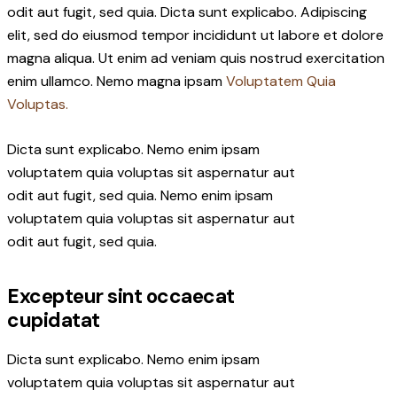
odit aut fugit, sed quia. Dicta sunt explicabo. Adipiscing
elit, sed do eiusmod tempor incididunt ut labore et dolore
magna aliqua. Ut enim ad veniam quis nostrud exercitation
enim ullamco. Nemo magna ipsam
Voluptatem Quia
Voluptas.
Dicta sunt explicabo. Nemo enim ipsam
voluptatem quia voluptas sit aspernatur aut
odit aut fugit, sed quia. Nemo enim ipsam
voluptatem quia voluptas sit aspernatur aut
odit aut fugit, sed quia.
Excepteur sint occaecat
cupidatat
Dicta sunt explicabo. Nemo enim ipsam
voluptatem quia voluptas sit aspernatur aut