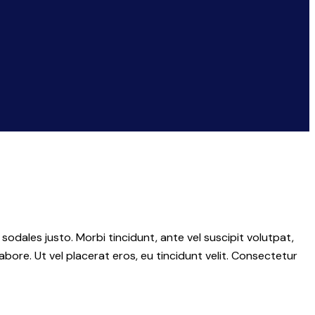
 sodales justo. Morbi tincidunt, ante vel suscipit volutpat,
abore. Ut vel placerat eros, eu tincidunt velit. Consectetur