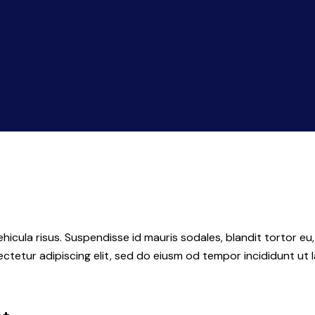
hicula risus. Suspendisse id mauris sodales, blandit tortor eu,
ctetur adipiscing elit, sed do eiusm od tempor incididunt ut l