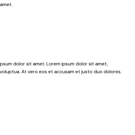
 amet.
psum dolor sit amet. Lorem ipsum dolor sit amet,
voluptua. At vero eos et accusam et justo duo dolores.