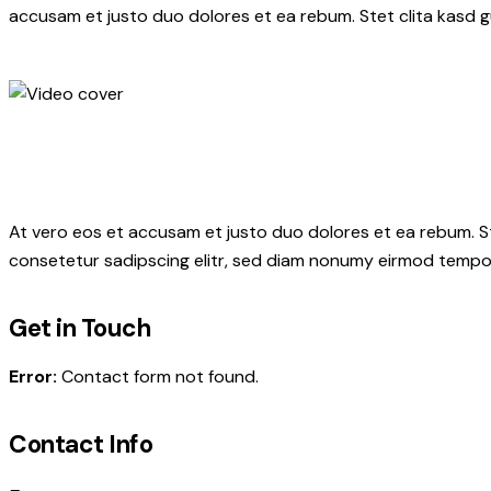
accusam et justo duo dolores et ea rebum. Stet clita kasd 
At vero eos et accusam et justo duo dolores et ea rebum. S
consetetur sadipscing elitr, sed diam nonumy eirmod tempor
Get in Touch
Error:
Contact form not found.
Contact Info