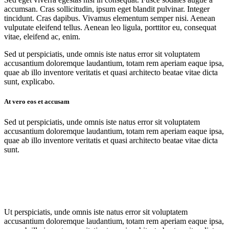
accumsan. Cras sollicitudin, ipsum eget blandit pulvinar. Integer
tincidunt. Cras dapibus. Vivamus elementum semper nisi. Aenean
vulputate eleifend tellus. Aenean leo ligula, porttitor eu, consequat
vitae, eleifend ac, enim.
Sed ut perspiciatis, unde omnis iste natus error sit voluptatem
accusantium doloremque laudantium, totam rem aperiam eaque ipsa,
quae ab illo inventore veritatis et quasi architecto beatae vitae dicta
sunt, explicabo.
At vero eos et accusam
Sed ut perspiciatis, unde omnis iste natus error sit voluptatem
accusantium doloremque laudantium, totam rem aperiam eaque ipsa,
quae ab illo inventore veritatis et quasi architecto beatae vitae dicta
sunt.
Ut perspiciatis, unde omnis iste natus error sit voluptatem
accusantium doloremque laudantium, totam rem aperiam eaque ipsa,