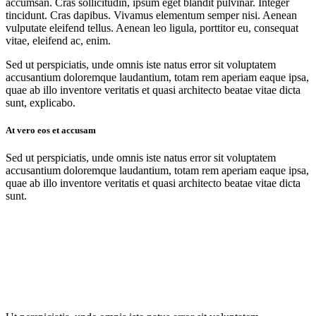
accumsan. Cras sollicitudin, ipsum eget blandit pulvinar. Integer
tincidunt. Cras dapibus. Vivamus elementum semper nisi. Aenean
vulputate eleifend tellus. Aenean leo ligula, porttitor eu, consequat
vitae, eleifend ac, enim.
Sed ut perspiciatis, unde omnis iste natus error sit voluptatem
accusantium doloremque laudantium, totam rem aperiam eaque ipsa,
quae ab illo inventore veritatis et quasi architecto beatae vitae dicta
sunt, explicabo.
At vero eos et accusam
Sed ut perspiciatis, unde omnis iste natus error sit voluptatem
accusantium doloremque laudantium, totam rem aperiam eaque ipsa,
quae ab illo inventore veritatis et quasi architecto beatae vitae dicta
sunt.