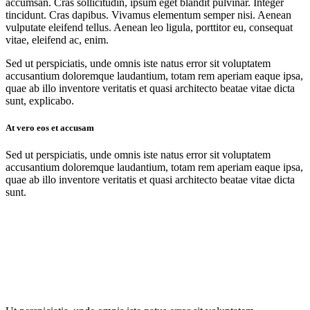
accumsan. Cras sollicitudin, ipsum eget blandit pulvinar. Integer
tincidunt. Cras dapibus. Vivamus elementum semper nisi. Aenean
vulputate eleifend tellus. Aenean leo ligula, porttitor eu, consequat
vitae, eleifend ac, enim.
Sed ut perspiciatis, unde omnis iste natus error sit voluptatem
accusantium doloremque laudantium, totam rem aperiam eaque ipsa,
quae ab illo inventore veritatis et quasi architecto beatae vitae dicta
sunt, explicabo.
At vero eos et accusam
Sed ut perspiciatis, unde omnis iste natus error sit voluptatem
accusantium doloremque laudantium, totam rem aperiam eaque ipsa,
quae ab illo inventore veritatis et quasi architecto beatae vitae dicta
sunt.