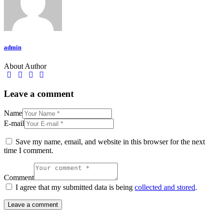
admin
About Author
Leave a comment
Name
E-mail
Save my name, email, and website in this browser for the next
time I comment.
Comment
I agree that my submitted data is being
collected and stored
.