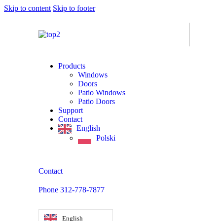
Skip to content
Skip to footer
Products
Windows
Doors
Patio Windows
Patio Doors
Support
Contact
English
Polski
Contact
Phone 312-778-7877
English